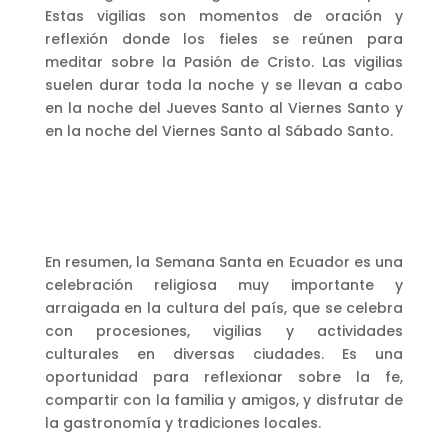
Estas vigilias son momentos de oración y
reflexión donde los fieles se reúnen para
meditar sobre la Pasión de Cristo. Las vigilias
suelen durar toda la noche y se llevan a cabo
en la noche del Jueves Santo al Viernes Santo y
en la noche del Viernes Santo al Sábado Santo.
En resumen, la Semana Santa en Ecuador es una
celebración religiosa muy importante y
arraigada en la cultura del país, que se celebra
con procesiones, vigilias y actividades
culturales en diversas ciudades. Es una
oportunidad para reflexionar sobre la fe,
compartir con la familia y amigos, y disfrutar de
la gastronomía y tradiciones locales.