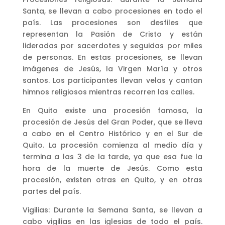
Santa, se llevan a cabo procesiones en todo el
país. Las procesiones son desfiles que
representan la Pasión de Cristo y están
lideradas por sacerdotes y seguidas por miles
de personas. En estas procesiones, se llevan
imágenes de Jesús, la Virgen María y otros
santos. Los participantes llevan velas y cantan
himnos religiosos mientras recorren las calles.
En Quito existe una procesión famosa, la
procesión de Jesús del Gran Poder, que se lleva
a cabo en el Centro Histórico y en el Sur de
Quito. La procesión comienza al medio día y
termina a las 3 de la tarde, ya que esa fue la
hora de la muerte de Jesús. Como esta
procesión, existen otras en Quito, y en otras
partes del país.
Vigilias: Durante la Semana Santa, se llevan a
cabo vigilias en las iglesias de todo el país.