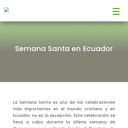
Semana Santa en Ecuador
La Semana Santa es una de las celebraciones
más importantes en el mundo cristiano y en
Ecuador no es la excepción. Esta celebración se
lleva a cabo durante la última semana de