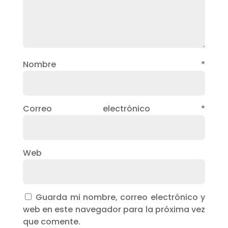
Nombre
*
Correo electrónico
*
Web
Guarda mi nombre, correo electrónico y
web en este navegador para la próxima vez
que comente.