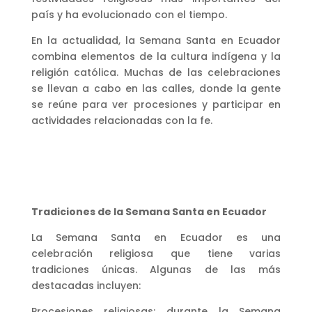
país y ha evolucionado con el tiempo.
En la actualidad, la Semana Santa en Ecuador
combina elementos de la cultura indígena y la
religión católica. Muchas de las celebraciones
se llevan a cabo en las calles, donde la gente
se reúne para ver procesiones y participar en
actividades relacionadas con la fe.
Tradiciones de la Semana Santa en Ecuador
La Semana Santa en Ecuador es una
celebración religiosa que tiene varias
tradiciones únicas. Algunas de las más
destacadas incluyen:
Procesiones religiosas: durante la Semana