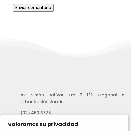
Enviar comentario
Av. Simón Bolívar Km 7 1/2 Diagonal a
Urbanización Jardín
(02) 450 6776
Valoramos su privacidad
info@grupojardinesdelvalle.com