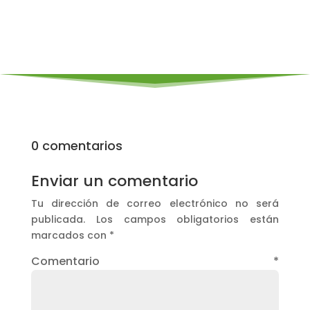
0 comentarios
Enviar un comentario
Tu dirección de correo electrónico no será
publicada.
Los campos obligatorios están
marcados con
*
Comentario
*