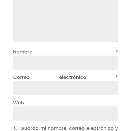
Nombre
*
Correo electrónico
*
Web
Guarda mi nombre, correo electrónico y