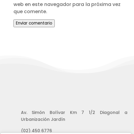
web en este navegador para la próxima vez
que comente.
Enviar comentario
Av. Simón Bolívar Km 7 1/2 Diagonal a
Urbanización Jardín
(02) 450 6776