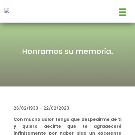
Honramos su memoria.
26/02/1933 – 22/02/2023
Con mucho dolor tengo que despedirme de ti
y quiero decirte que te agradeceré
infinitamente por haber sido un excelente