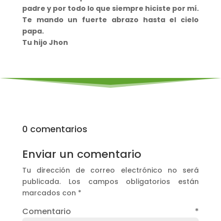
padre y por todo lo que siempre hiciste por mí.
Te mando un fuerte abrazo hasta el cielo
papa.
Tu hijo Jhon
0 comentarios
Enviar un comentario
Tu dirección de correo electrónico no será
publicada.
Los campos obligatorios están
marcados con
*
Comentario
*